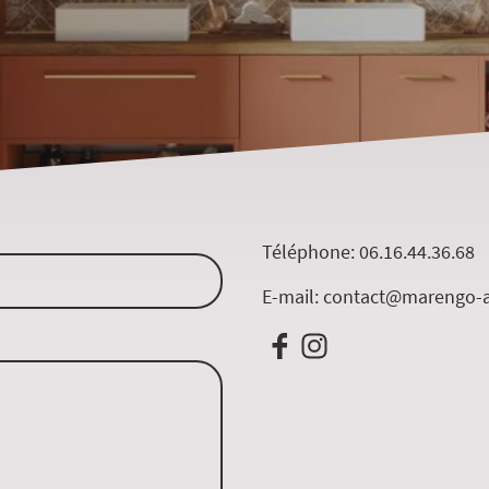
Téléphone: 06.16.44.36.68
E-mail: contact@marengo-