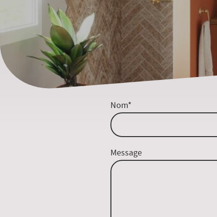
Nom
*
Message