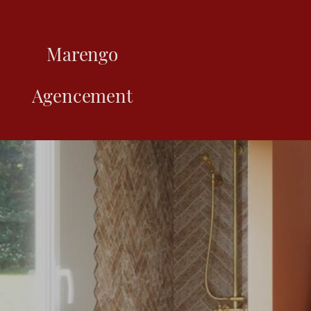
Marengo
Agencement