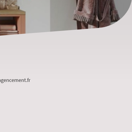
agencement.fr