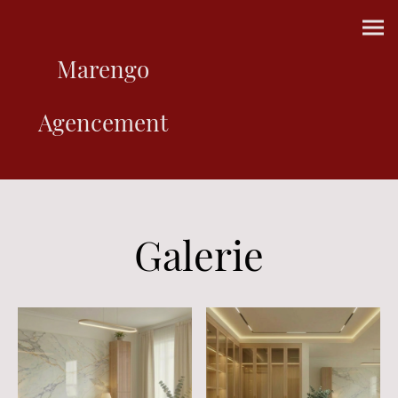
Marengo
Agencement
Galerie