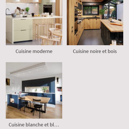
Cuisine moderne
Cuisine noire et bois
Cuisine blanche et bleue